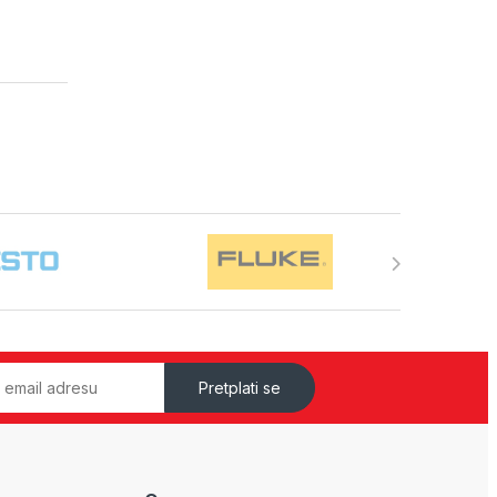
Pretplati se