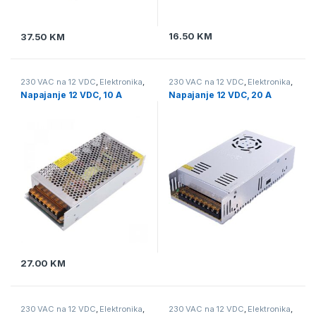
16.50
KM
37.50
KM
230 VAC na 12 VDC
,
Elektronika
,
230 VAC na 12 VDC
,
Elektronika
,
Napajanje
Napajanje
Napajanje 12 VDC, 10 A
Napajanje 12 VDC, 20 A
27.00
KM
230 VAC na 12 VDC
,
Elektronika
,
230 VAC na 12 VDC
,
Elektronika
,