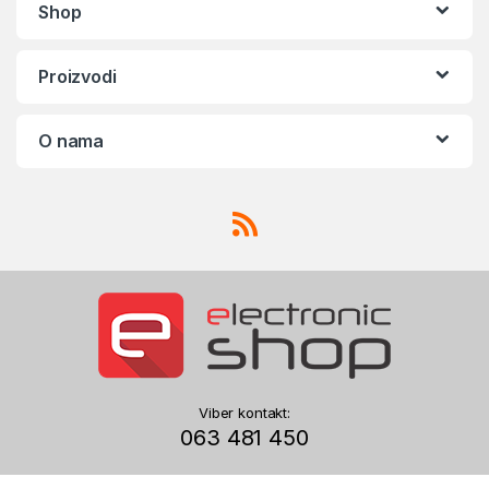
Shop
Proizvodi
O nama
Viber kontakt:
063 481 450