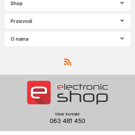
Shop
Proizvodi
O nama
Viber kontakt:
063 481 450