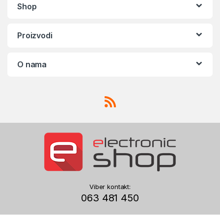
Shop
Proizvodi
O nama
Viber kontakt:
063 481 450