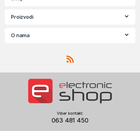
Proizvodi
O nama
Viber kontakt:
063 481 450