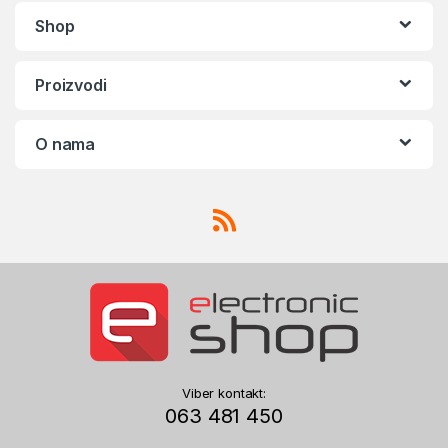
Shop
Proizvodi
O nama
Viber kontakt:
063 481 450