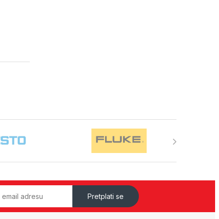
Pretplati se