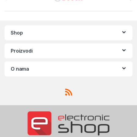
Shop
Proizvodi
O nama