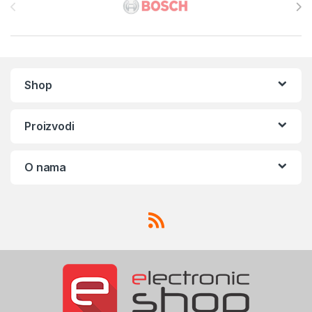
Shop
Proizvodi
O nama