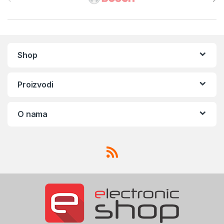
Shop
Proizvodi
O nama