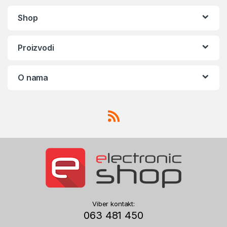
Shop
Proizvodi
O nama
Viber kontakt:
063 481 450