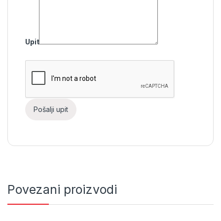
Upit
Povezani proizvodi