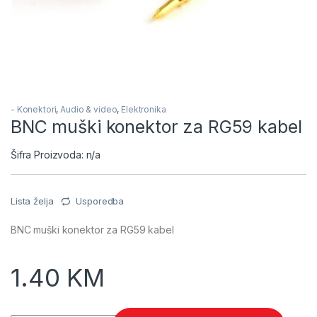
- Konektori
,
Audio & video
,
Elektronika
BNC muški konektor za RG59 kabel
Šifra Proizvoda: n/a
Lista želja
Usporedba
BNC muški konektor za RG59 kabel
1.40
KM