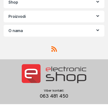
Shop
Proizvodi
O nama
Viber kontakt:
063 481 450