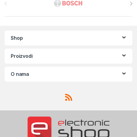
Shop
Proizvodi
O nama