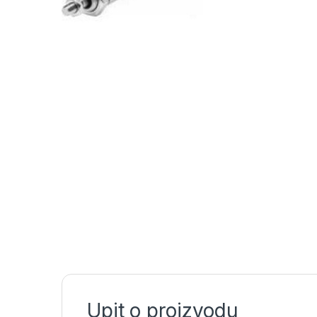
Upit o proizvodu