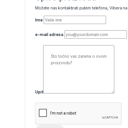
Možete nas kontaktirati putem telefona, Vibera na
Ime
e-mail adresa
Upit