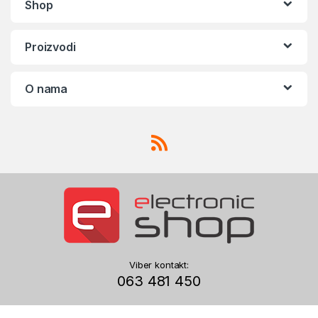
Shop
Proizvodi
O nama
Viber kontakt:
063 481 450