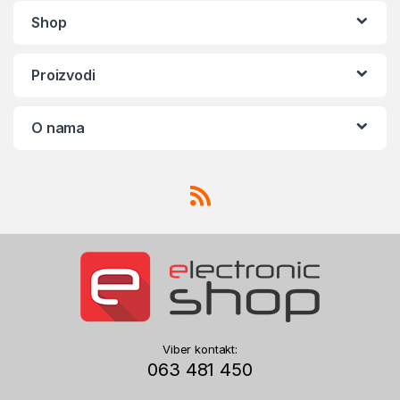
Shop
Proizvodi
O nama
Viber kontakt:
063 481 450