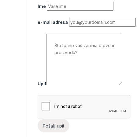
Ime
e-mail adresa
Upit