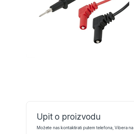
Upit o proizvodu
Možete nas kontaktirati putem telefona, Vibera na