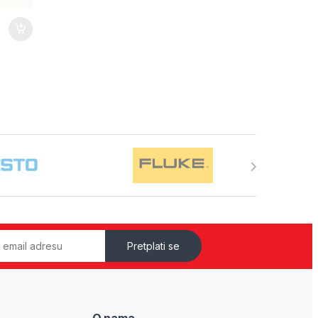
Pretplati se