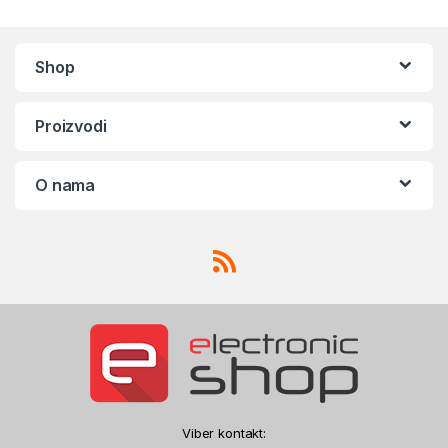
Shop
Proizvodi
O nama
Viber kontakt: