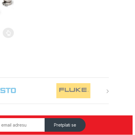
Pretplati se