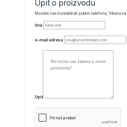
Upit o proizvodu
Možete nas kontaktirati putem telefona, Vibera na
Ime
e-mail adresa
Upit