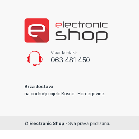
Viber kontakt:
063 481 450
Brza dostava
na području cijele Bosne i Hercegovine.
©
Electronic Shop
- Sva prava pridržana.