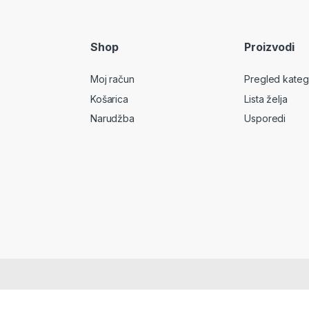
Shop
Proizvodi
Moj račun
Pregled kateg
Košarica
Lista želja
Narudžba
Usporedi