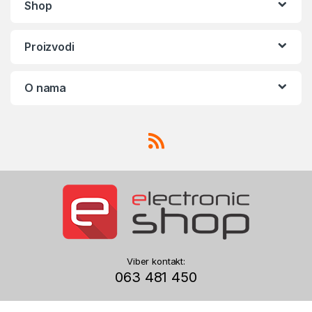
Shop
Proizvodi
O nama
Viber kontakt:
063 481 450