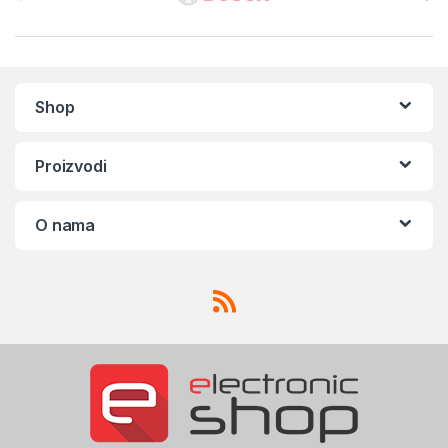
Shop
Proizvodi
O nama