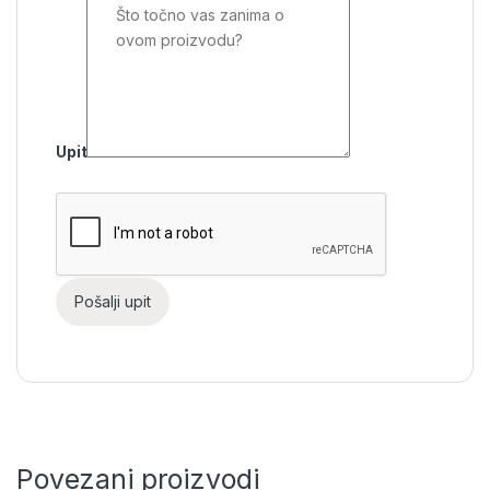
Upit
Povezani proizvodi