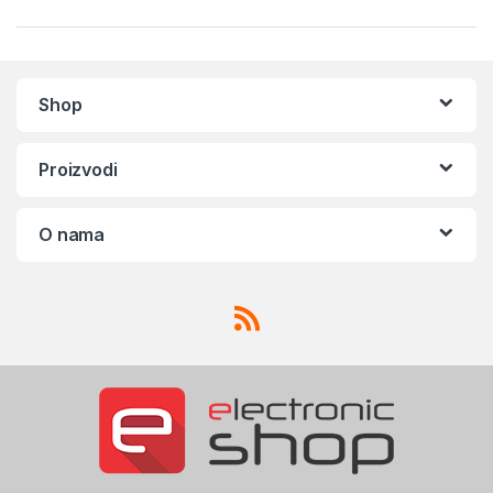
Shop
Proizvodi
O nama