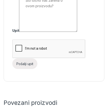
Upit
Povezani proizvodi