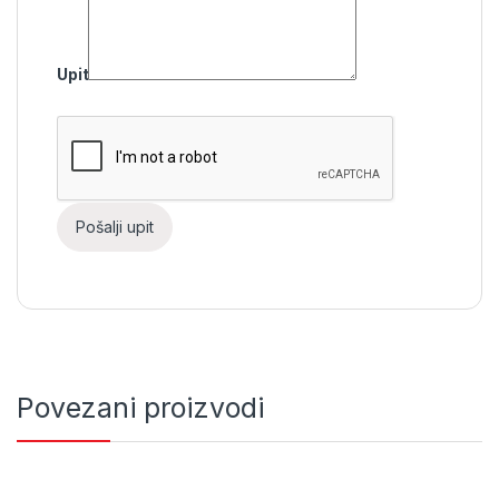
Upit
Povezani proizvodi