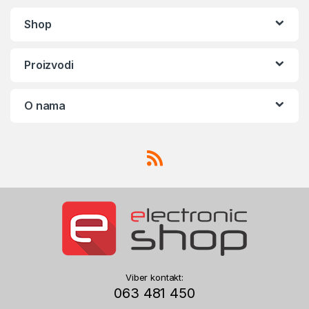
Shop
Proizvodi
O nama
Viber kontakt:
063 481 450