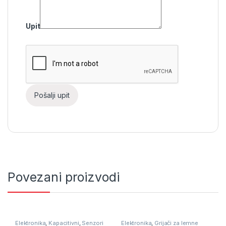
Upit
Povezani proizvodi
Elektronika
,
Kapacitivni
,
Senzori
Elektronika
,
Grijači za lemne