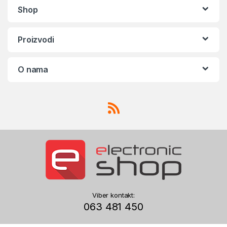
Shop
Proizvodi
O nama
Viber kontakt:
063 481 450