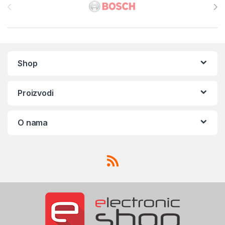
Shop
Proizvodi
O nama