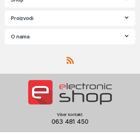
Proizvodi
O nama
Viber kontakt:
063 481 450