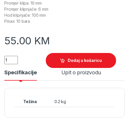
Promjer klipa: 16 mm
Promjer klipnjače: 6 mm
Hod klipnjače: 100 mm
Pmax: 10 bara
55.00
KM
Quantity
Dodaj u košaricu
Specifikacije
Upit o proizvodu
Težina
0.2 kg