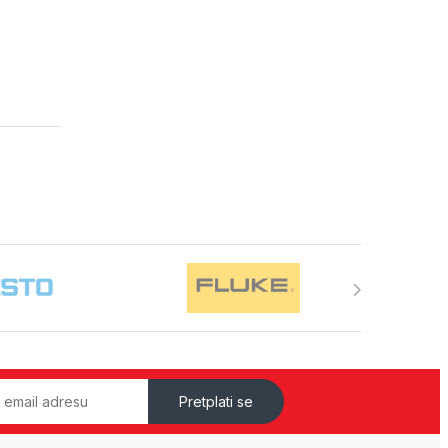
Pretplati se