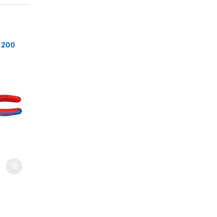
5 200