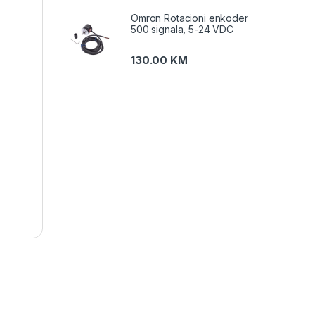
Omron Rotacioni enkoder
500 signala, 5-24 VDC
130.00
KM