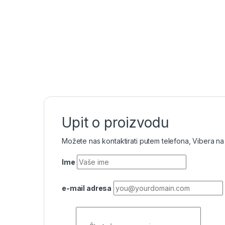
Upit o proizvodu
Možete nas kontaktirati putem telefona, Vibera na
Ime
e-mail adresa