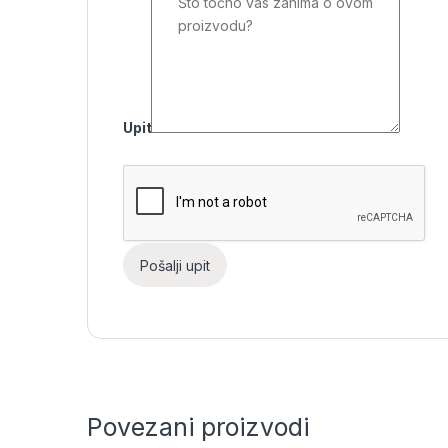
Upit
Povezani proizvodi