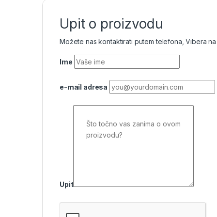
Upit o proizvodu
Možete nas kontaktirati putem telefona, Vibera na
Ime
e-mail adresa
Upit