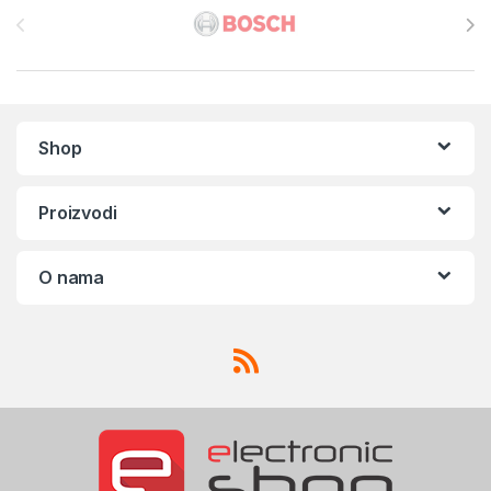
Shop
Proizvodi
O nama