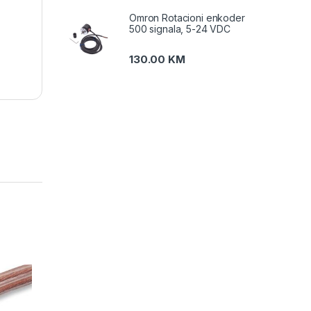
Omron Rotacioni enkoder
500 signala, 5-24 VDC
130.00
KM