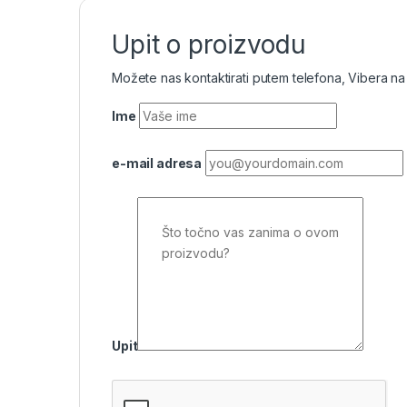
Upit o proizvodu
Možete nas kontaktirati putem telefona, Vibera na
Ime
e-mail adresa
Upit