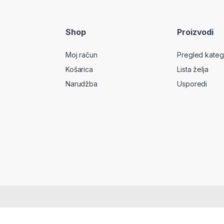
Shop
Proizvodi
Moj račun
Pregled kateg
Košarica
Lista želja
Narudžba
Usporedi