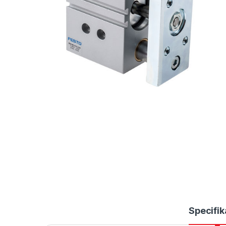
Specifik