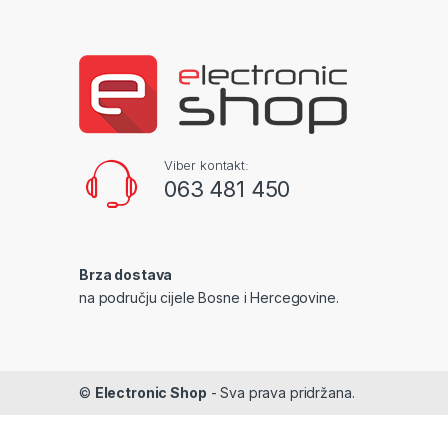
Viber kontakt:
063 481 450
Brza dostava
na području cijele Bosne i Hercegovine.
©
Electronic Shop
- Sva prava pridržana.