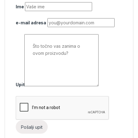
Ime
e-mail adresa
Upit