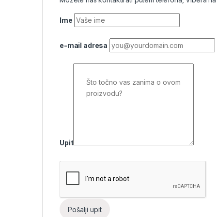
Ime
e-mail adresa
Upit