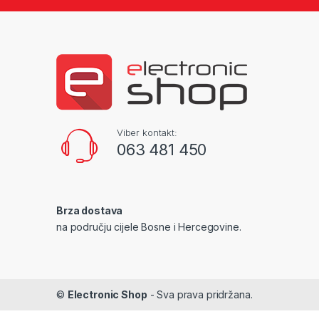
Viber kontakt:
063 481 450
Brza dostava
na području cijele Bosne i Hercegovine.
©
Electronic Shop
- Sva prava pridržana.