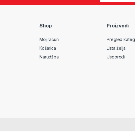
Shop
Proizvodi
Moj račun
Pregled kateg
Košarica
Lista želja
Narudžba
Usporedi