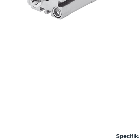
Specifik