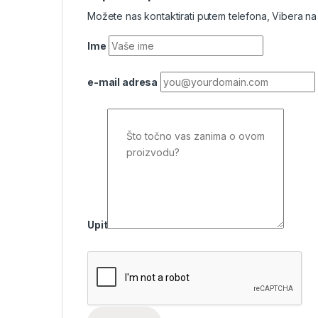
Možete nas kontaktirati putem telefona, Vibera na
Ime
e-mail adresa
Upit