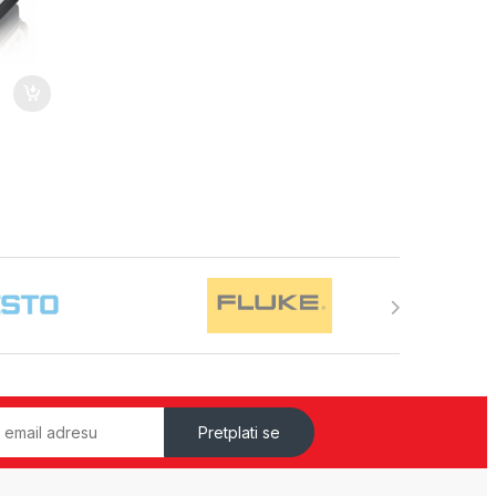
Pretplati se