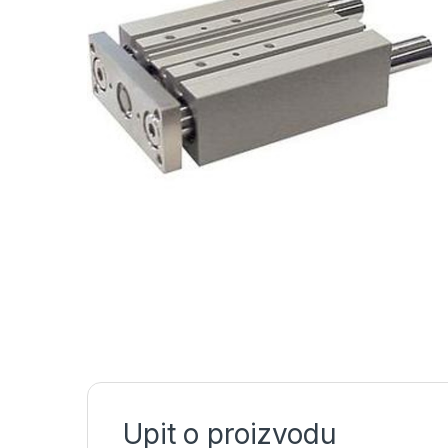
Upit o proizvodu