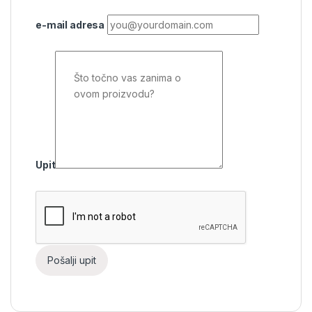
e-mail adresa
Upit